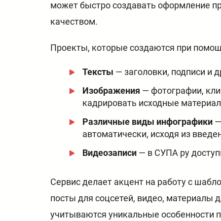
может быстро создавать оформление пр
качеством.
Проекты, которые создаются при помощи
Тексты
— заголовки, подписи и 
Изображения
— фотографии, кли
кадрировать исходные материал
Различные виды инфографики
—
автоматически, исходя из введе
Видеозаписи
— в СУПА ру доступ
Сервис делает акцент на работу с шабл
посты для соцсетей, видео, материалы 
учитываются уникальные особенности п