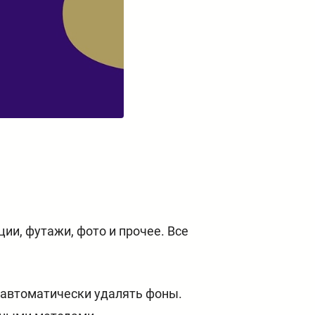
ии, футажи, фото и прочее. Все
и автоматически удалять фоны.