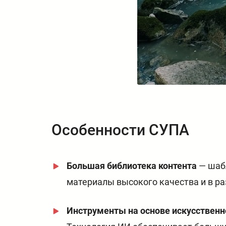
Особенности СУПА
Большая библиотека контента
— шабл
материалы высокого качества и в ра
Инструменты на основе искусственн