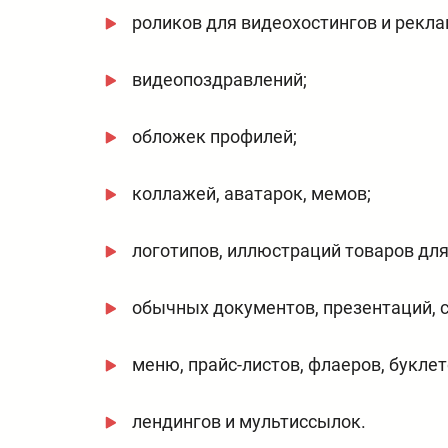
роликов для видеохостингов и рекла
видеопоздравлений;
обложек профилей;
коллажей, аватарок, мемов;
логотипов, иллюстраций товаров дл
обычных документов, презентаций, с
меню, прайс-листов, флаеров, буклет
лендингов и мультиссылок.