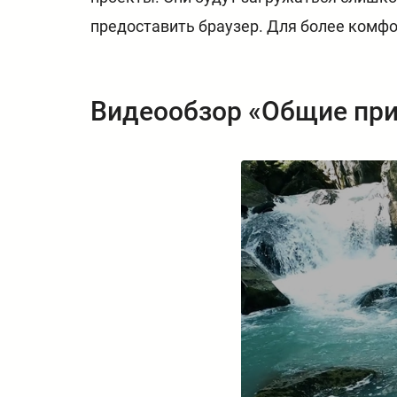
предоставить браузер. Для более комф
Видеообзор «Общие при