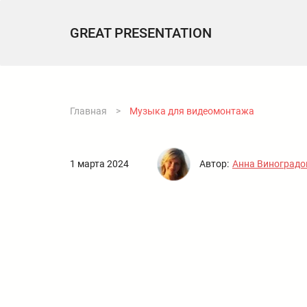
GREAT PRESENTATION
Главная
>
Музыка для видеомонтажа
1 марта 2024
Автор:
Анна Виноградо