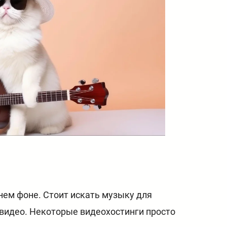
нем фоне. Стоит искать музыку для
 видео. Некоторые видеохостинги просто