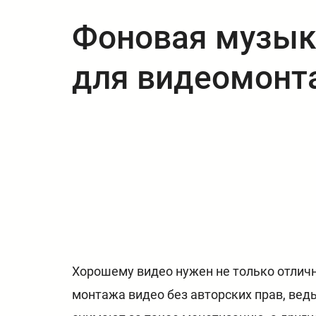
Фоновая музык
для видеомонт
Хорошему видео нужен не только отличн
монтажа видео без авторских прав, вед