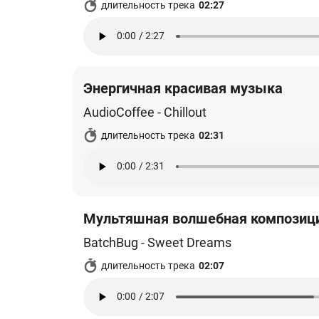
длительность трека
02:27
Энергичная красивая музыка
AudioCoffee - Chillout
длительность трека
02:31
Мультяшная волшебная композиц
BatchBug - Sweet Dreams
длительность трека
02:07