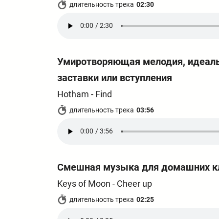
длительность трека
02:30
Умиротворяющая мелодия, идеаль
заставки или вступления
Hotham - Find
длительность трека
03:56
Смешная музыка для домашних к
Keys of Moon - Cheer up
длительность трека
02:25