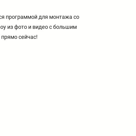
ься программой для монтажа со
оу из фото и видео с большим
 прямо сейчас!