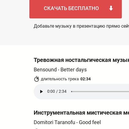
СКАЧАТЬ БЕСПЛАТНО
Добавьте музыку в презентацию прямо сей
Тревожная ностальгическая музы
Bensound - Better days
длительность трека
02:34
Инструментальная мистическая м
Domitori Taranofu - Good feel