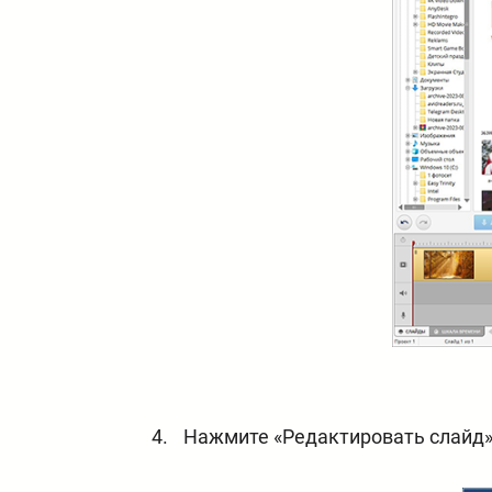
Нажмите «Редактировать слайд».