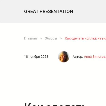
GREAT PRESENTATION
Главная
>
Обзоры
>
Как сделать коллаж из ви
18 ноября 2023
Автор:
Анна Виногра