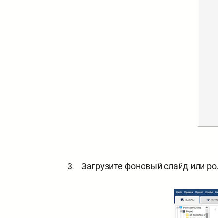
Загрузите фоновый слайд или ро