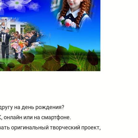
другу на день рождения?
, онлайн или на смартфоне.
вать оригинальный творческий проект,