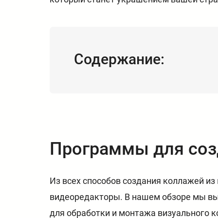
Содержание:
Программы для соз
Из всех способов создания коллажей и
видеоредакторы. В нашем обзоре мы вы
для обработки и монтажа визуального к