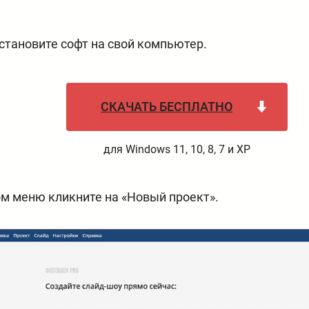
становите софт на свой компьютер.
СКАЧАТЬ БЕСПЛАТНО
для Windows 11, 10, 8, 7 и XP
ом меню кликните на «Новый проект».