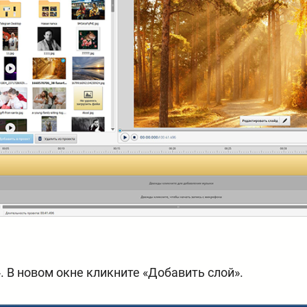
 В новом окне кликните «Добавить слой».