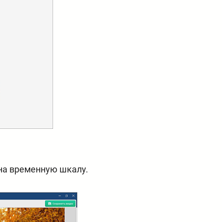
 на временную шкалу.