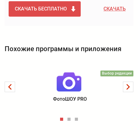
СКАЧАТЬ БЕСПЛАТНО
СКАЧАТЬ
Похожие программы и приложения
Выбор редакции
ФотоШОУ PRO