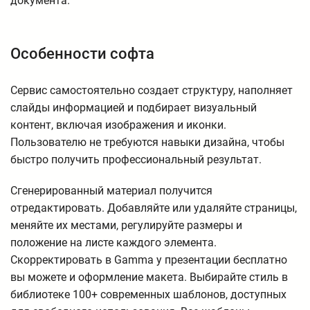
документа.
Особенности софта
Сервис самостоятельно создает структуру, наполняет
слайды информацией и подбирает визуальный
контент, включая изображения и иконки.
Пользователю не требуются навыки дизайна, чтобы
быстро получить профессиональный результат.
Сгенерированный материал получится
отредактировать. Добавляйте или удаляйте страницы,
меняйте их местами, регулируйте размеры и
положение на листе каждого элемента.
Скорректировать в Gamma у презентации бесплатно
вы можете и оформление макета. Выбирайте стиль в
библиотеке 100+ современных шаблонов, доступных