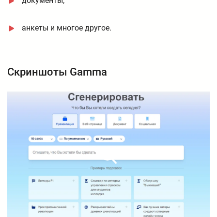
документы;
анкеты и многое другое.
Скриншоты Gamma