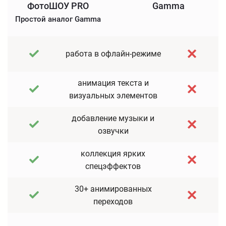
ФотоШОУ PRO
Gamma
Простой аналог Gamma
работа в офлайн-режиме
анимация текста и
визуальных элементов
добавление музыки и
озвучки
коллекция ярких
спецэффектов
30+ анимированных
переходов