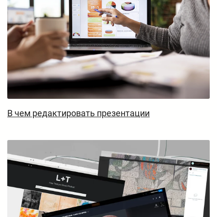
В чем редактировать презентации