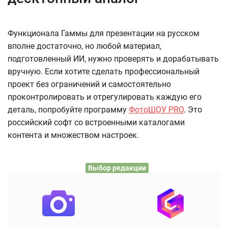
Функционала Гаммы для презентации на русском
вполне достаточно, но любой материал,
подготовленный ИИ, нужно проверять и дорабатывать
вручную. Если хотите сделать профессиональный
проект без ограничений и самостоятельно
проконтролировать и отрегулировать каждую его
деталь, попробуйте программу
ФотоШОУ PRO
. Это
российский софт со встроенными каталогами
контента и множеством настроек.
Выбор редакции