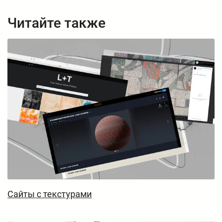
Читайте также
Сайты с текстурами