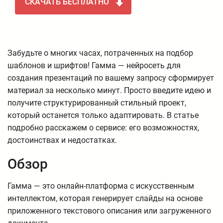
СКАЧАТЬ БЕСПЛАТНО
Забудьте о многих часах, потраченных на подбор
шаблонов и шрифтов! Гамма — нейросеть для
создания презентаций по вашему запросу сформирует
материал за несколько минут. Просто введите идею и
получите структурированный стильный проект,
который останется только адаптировать. В статье
подробно расскажем о сервисе: его возможностях,
достоинствах и недостатках.
Обзор
Гамма — это онлайн-платформа с искусственным
интеллектом, которая генерирует слайды на основе
приложенного текстового описания или загруженного