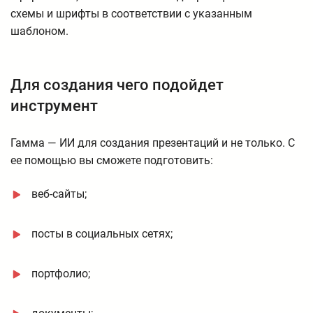
схемы и шрифты в соответствии с указанным
шаблоном.
Для создания чего подойдет
инструмент
Гамма — ИИ для создания презентаций и не только. С
ее помощью вы сможете подготовить:
веб-сайты;
посты в социальных сетях;
портфолио;