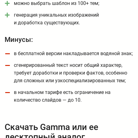
можно выбрать шаблон из 100+ тем;
генерация уникальных изображений
и доработка существующих.
Минусы:
в бесплатной версии накладывается водяной знак;
сгенерированный текст носит общий характер,
требует доработки и проверки фактов, особенно
для сложных или узкоспециализированных тем;
в начальном тарифе есть ограничение на
количество слайдов — до 10.
Скачать Gamma или ее
десктопный аналог