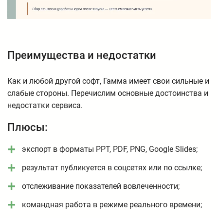
Преимущества и недостатки
Как и любой другой софт, Гамма имеет свои сильные и
слабые стороны. Перечислим основные достоинства и
недостатки сервиса.
Плюсы:
экспорт в форматы PPT, PDF, PNG, Google Slides;
результат публикуется в соцсетях или по ссылке;
отслеживание показателей вовлеченности;
командная работа в режиме реального времени;