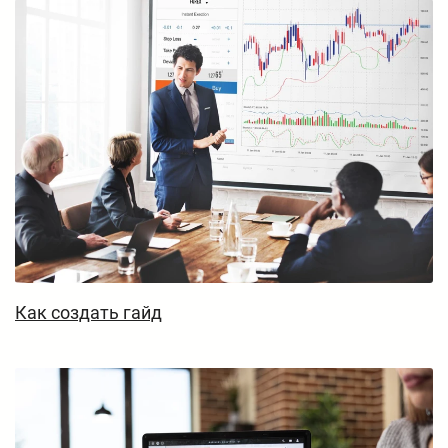
Как создать гайд